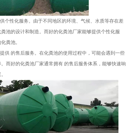
供个性化服务。由于不同地区的环境、气候、水质等存在差
化粪池的设计和制造。而好的化粪池厂家能够提供个性化服
的化粪池。
供 的售后服务。在化粪池的使用过程中，可能会遇到一些
。而好的化粪池厂家通常拥有 的售后服务体系，能够快速响
案。