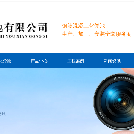
钢筋混凝土化粪池
生产、加工、安装全套服务商
化粪池
产品中心
工程案例
新闻资讯