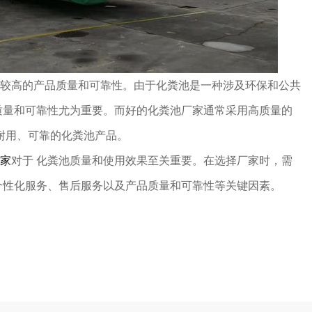
高的产品质量和可靠性。由于化粪池是一种涉及环保和公共
质量和可靠性尤为重要。而好的化粪池厂家通常采用高质量的
耐用、可靠的化粪池产品。
家
对于 化粪池质量和使用效果至关重要。在选择厂家时，需
个性化服务、售后服务以及产品质量和可靠性等关键因素。