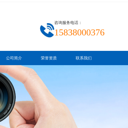
咨询服务电话：
15838000376
公司简介
荣誉资质
联系我们