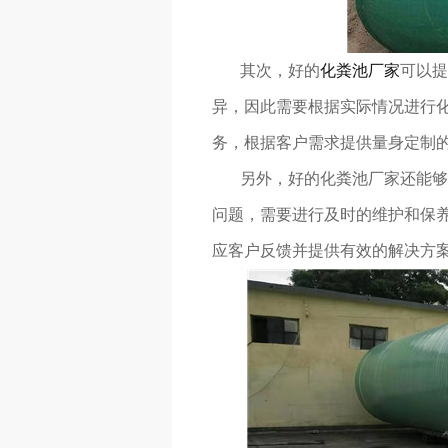
其次，好的
化粪池厂家
可以提
异，因此需要根据实际情况进行
务，根据客户需求提供量身定制
另外，好的化粪池厂家还能够提
问题，需要进行及时的维护和保养
应客户反馈并提供有效的解决方