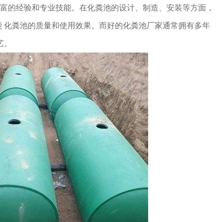
富的经验和专业技能。在化粪池的设计、制造、安装等方面，
 化粪池的质量和使用效果。而好的化粪池厂家通常拥有多年
艺。