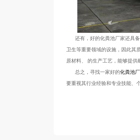
还有，好的化粪池厂家还具备较
卫生等重要领域的设施，因此其
原材料、 的生产工艺，能够提供
总之，寻找一家好的
化粪池厂
要重视其行业经验和专业技能、