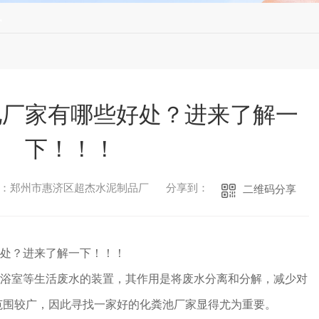
讯
池厂家有哪些好处？进来了解一
下！！！
：郑州市惠济区超杰水泥制品厂
分享到：
二维码分享
处？进来了解一下！！！
室等生活废水的装置，其作用是将废水分离和分解，减少对
范围较广，因此寻找一家好的化粪池厂家显得尤为重要。