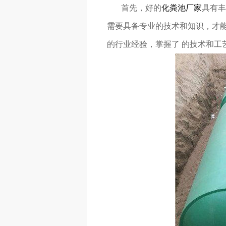
首先，好的
化粪池厂家
具有丰
需要具备专业的技术和知识，才能
的行业经验，掌握了 的技术和工