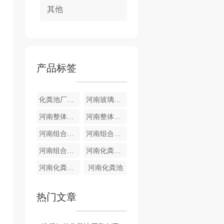
其他
产品标签
化粪池厂家销售批发
河南玻璃钢化粪池厂家
河南整体化粪池厂家
河南整体化粪池
河南组合式化粪池销售
河南组合式化粪池厂家
河南组合式化粪池
河南化粪池销售
河南化粪池厂家
河南化粪池
热门文章