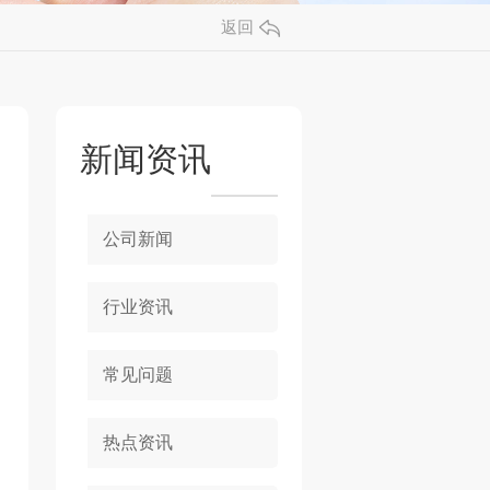
返回
新闻资讯
公司新闻
行业资讯
常见问题
热点资讯