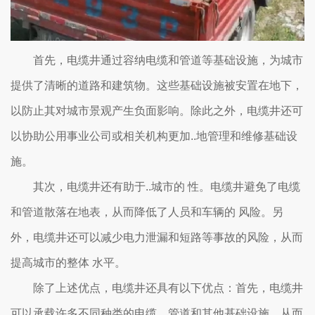
首先，电缆井通过容纳电缆和管道等基础设施，为城市
提供了清晰的道路和建筑物。这些基础设施被安置在地下，
以防止其对城市景观产生负面影响。除此之外，电缆井还可
以协助公用事业公司或相关机构更加..地管理和维修基础设
施。
其次，电缆井还有助于..城市的 性。电缆井避免了电缆
和管道散落在地表，从而降低了人员和车辆的 风险。另
外，电缆井还可以减少电力泄漏和短路等事故的风险，从而
提高城市的整体 水平。
除了上述优点，电缆井还具有以下优点：首先，电缆井
可以承载许多不同种类的电缆、管道和其他基础设施，从而