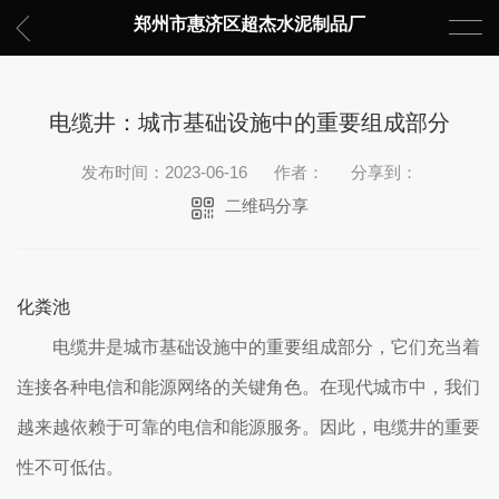
郑州市惠济区超杰水泥制品厂
电缆井：城市基础设施中的重要组成部分
发布时间：2023-06-16
作者：
分享到：
二维码分享
化粪池
电缆井是城市基础设施中的重要组成部分，它们充当着
连接各种电信和能源网络的关键角色。在现代城市中，我们
越来越依赖于可靠的电信和能源服务。因此，电缆井的重要
性不可低估。