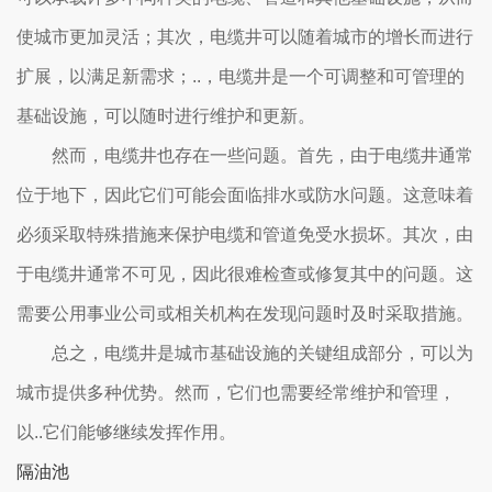
使城市更加灵活；其次，电缆井可以随着城市的增长而进行
扩展，以满足新需求；..，电缆井是一个可调整和可管理的
基础设施，可以随时进行维护和更新。
然而，电缆井也存在一些问题。首先，由于电缆井通常
位于地下，因此它们可能会面临排水或防水问题。这意味着
必须采取特殊措施来保护电缆和管道免受水损坏。其次，由
于电缆井通常不可见，因此很难检查或修复其中的问题。这
需要公用事业公司或相关机构在发现问题时及时采取措施。
总之，电缆井是城市基础设施的关键组成部分，可以为
城市提供多种优势。然而，它们也需要经常维护和管理，
以..它们能够继续发挥作用。
隔油池