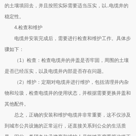
的土壤填回去，并且按照实际需要适当压实，以..电缆井的
稳定性。
4.检查和维护
电缆井安装完成后，需要进行检查和维护工作。具体步
骤如下：
（1）检查：检查电缆井的井盖是否牢固，周围的土壤
是否已经压实，以及电缆井内部是否存在问题。
（2）维护：定期对电缆井进行维护，包括清理井内杂
物和垃圾，检查电缆井的使用状态，并根据需要更换井盖和
其他配件。
总之，正确的安装和维护电缆井非常重要，这不仅涉及
到城市公共设施的正常运行，还直接关系到公众的生活质