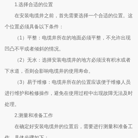
1.选择合适的位置
在安装电缆井之前，首先需要选择一个合适的位置。这
个位置必须具备以下条件：
（1）平整：电缆井所在的地面必须平整，不允许出现
凹凸不平或者倾斜的情况。
（2）无水：选择安装电缆井的地方必须没有积水或者
下水道，否则会影响电缆井的使用寿命。
（3）易于维修：电缆井所在的位置应该便于维修人员
进行维护和检修操作，避免在使用过程中出现故障无法及时
处理。
2.测量和准备工作
在确定好安装电缆井的位置后，需要进行测量和准备工
作。具体步骤如下：