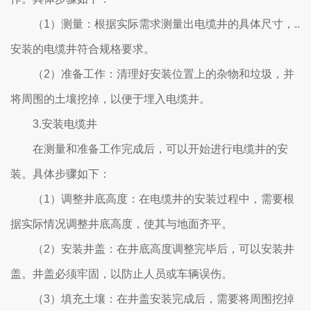
（1）测量：根据实际需求测量出电缆井的具体尺寸，..
安装的电缆井符合规格要求。
（2）准备工作：清理好安装位置上的杂物和垃圾，并
将周围的土壤挖掉，以便于埋入电缆井。
3.安装电缆井
在测量和准备工作完成后，可以开始进行电缆井的安
装。具体步骤如下：
（1）调整井底高度：在电缆井的安装过程中，需要根
据实际情况调整井底高度，使其与地面齐平。
（2）安装井盖：在井底高度调整完毕后，可以安装井
盖。井盖必须牢固，以防止人员或车辆误伤。
（3）填充土壤：在井盖安装完成后，需要将周围挖掉