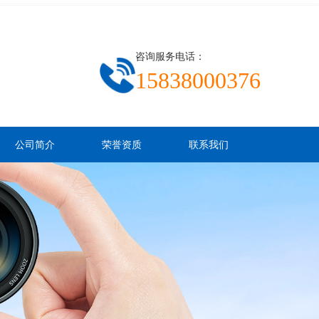
咨询服务电话：
15838000376
公司简介
荣誉资质
联系我们