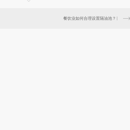
餐饮业如何合理设置隔油池？