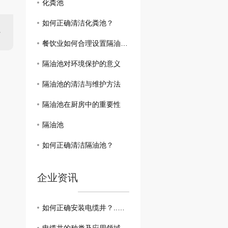
化粪池
如何正确清洁化粪池？
餐饮业如何合理设置隔油池？
隔油池对环境保护的意义
隔油池的清洁与维护方法
隔油池在厨房中的重要性
隔油池
如何正确清洁隔油池？
企业资讯
如何正确安装电缆井？..教你一步到位