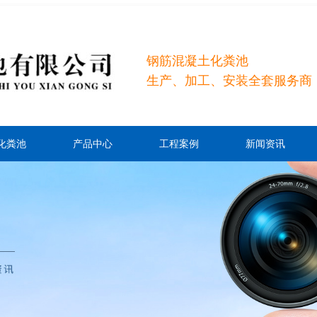
钢筋混凝土化粪池
生产、加工、安装全套服务商
化粪池
产品中心
工程案例
新闻资讯