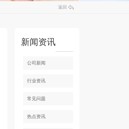
返回
新闻资讯
公司新闻
行业资讯
常见问题
热点资讯