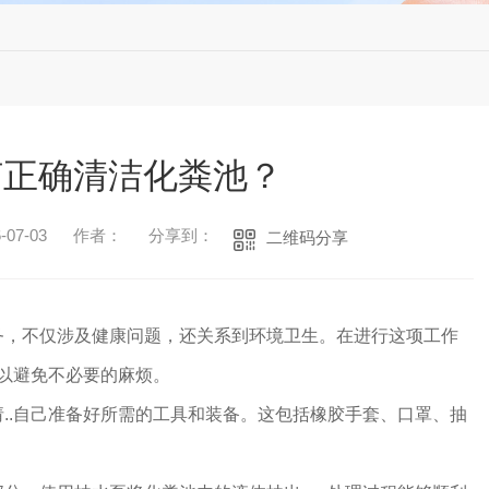
何正确清洁化粪池？
07-03
作者：
分享到：
二维码分享
务，不仅涉及健康问题，还关系到环境卫生。在进行这项工作
，以避免不必要的麻烦。
..自己准备好所需的工具和装备。这包括橡胶手套、口罩、抽