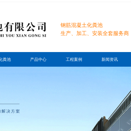
钢筋混凝土化粪池
生产、加工、安装全套服务商
化粪池
产品中心
工程案例
新闻资讯