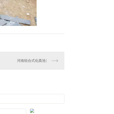
河南组合式化粪池