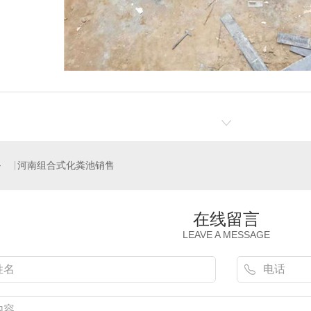
河南组合式化粪池销售
在线留言
LEAVE A MESSAGE