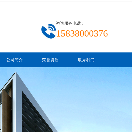
咨询服务电话：
15838000376
公司简介
荣誉资质
联系我们