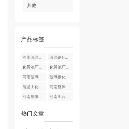
其他
产品标签
河南玻璃钢化粪池
玻璃钢化粪池
化粪池厂家销售批发
化粪池厂家销售
河南玻璃钢化粪池厂家
玻璃钢化粪池
混凝土化粪池
河南整体化粪池厂家
河南整体化粪池
河南组合式化粪池销售
热门文章