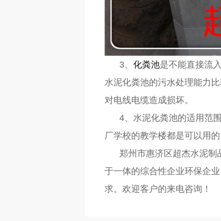
3、
化粪池
是不能直接流
水泥化粪池的污水处理能力比
对电线电缆造成损坏。
4、水泥化粪池的适用范围
厂学校的教学楼都是可以用的
郑州市惠济区超杰水泥制品
于一体的综合性企业环保企业
求。欢迎客户的来电咨询！