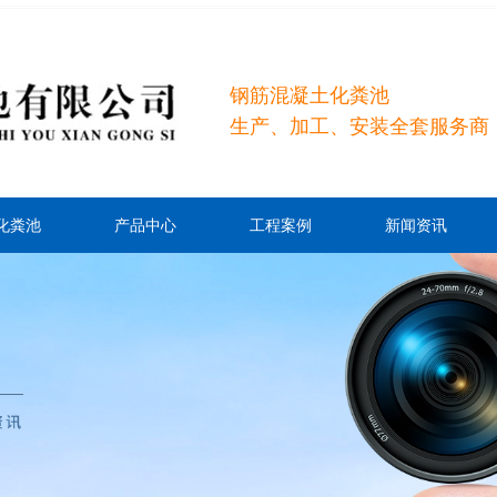
钢筋混凝土化粪池
生产、加工、安装全套服务商
化粪池
产品中心
工程案例
新闻资讯