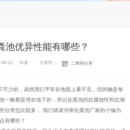
题
粪池优异性能有哪些？
08-12
作者：
分享到：
二维码分享
不可少的，虽然我们平常在地面上看不见，但的确是每
池一般都是埋在地下的，所以化粪池的抗腐蚀性和抗潮
的分类也比较多， 我们就请河南化粪池厂家的小编为
点有哪些？