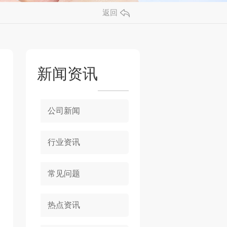
返回
新闻资讯
公司新闻
行业资讯
常见问题
热点资讯