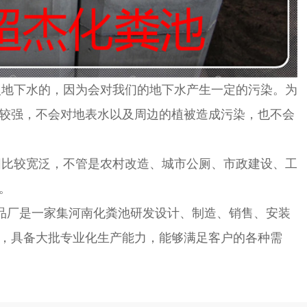
入地下水的，因为会对我们的地下水产生一定的污染。为
较强，不会对地表水以及周边的植被造成污染，也不会
比较宽泛，不管是农村改造、城市公厕、市政建设、工
。
厂是一家集河南化粪池研发设计、制造、销售、安装
，具备大批专业化生产能力，能够满足客户的各种需