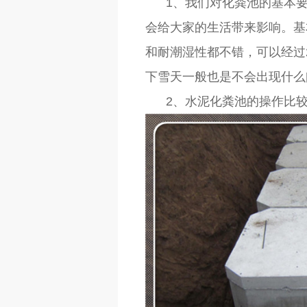
1、我们对化粪池的基本要
会给大家的生活带来影响。基
和耐潮湿性都不错，可以经过2
下雪天一般也是不会出现什么
2、水泥化粪池的操作比较