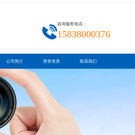
咨询服务电话：
15838000376
公司简介
荣誉资质
联系我们