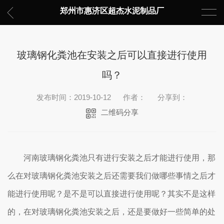
郑州市惠济区超杰水泥制品厂
玻璃钢化粪池在安装之后可以直接进行使用
吗？
发布时间：2019-10-12
作者：
分享到：
二维码分享
河南玻璃钢化粪池只有进行安装之后才能进行使用，那
么在对玻璃钢化粪池安装之后还需要我们做哪些事情之后才
能进行使用呢？是不是可以直接进行使用呢？其实不是这样
的，在对玻璃钢化粪池安装之后，还是要做好一些简单的处