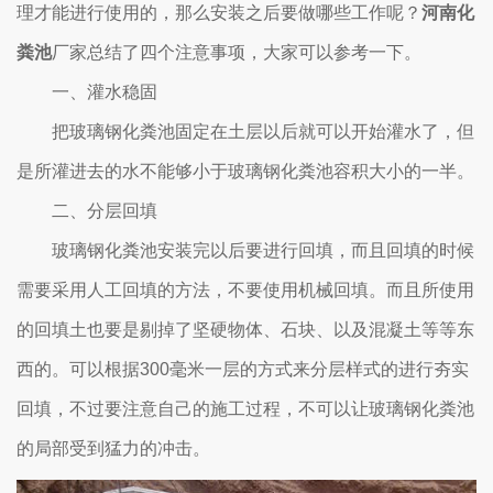
理才能进行使用的，那么安装之后要做哪些工作呢？
河南化
粪池
厂家总结了四个注意事项，大家可以参考一下。
一、灌水稳固
把玻璃钢化粪池固定在土层以后就可以开始灌水了，但
是所灌进去的水不能够小于玻璃钢化粪池容积大小的一半。
二、分层回填
玻璃钢化粪池安装完以后要进行回填，而且回填的时候
需要采用人工回填的方法，不要使用机械回填。而且所使用
的回填土也要是剔掉了坚硬物体、石块、以及混凝土等等东
西的。可以根据300毫米一层的方式来分层样式的进行夯实
回填，不过要注意自己的施工过程，不可以让玻璃钢化粪池
的局部受到猛力的冲击。