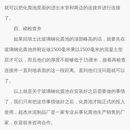
就可以把化粪池里面的进出水管和两边的连接井进行连接
了。
四、砌检查井
如果回填土比玻璃钢化粪池的顶部略高的话，就要先在
玻璃钢化粪池井附近做1500毫米乘以1500毫米的混凝土垫
层才可以，而且他们的厚度不能够低于15厘米，接着再检查
连接井一直到地表面的这一段距离。直到他们没问题就可以
了。
以上就是关于玻璃钢化粪池在安装好之后需要做的事情
了，我们只有把这些事情做好之后，化粪池才能正式的投入
使用，超杰水泥制品厂是一家专业从事化粪池生产销售的厂
家，欢迎前来咨询合作。