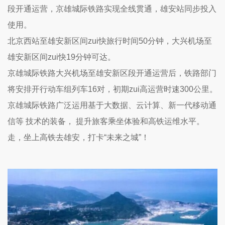
段开通运营，京雄城际铁路实现全线贯通，雄安站同步投入
使用。
北京西站至雄安新区间zui快旅行时间50分钟，大兴机场至
雄安新区间zui快19分钟可达。
京雄城际铁路大兴机场至雄安新区段开通运营后，铁路部门
将安排开行动车组列车16对，初期zui高运营时速300公里。
京雄城际铁路广泛运用基于大数据、云计算、新一代移动通
信等 技术的装备， 提升旅客乘坐体验和高铁运维水平。
走，坐上高铁去雄安，打卡“未来之城”！