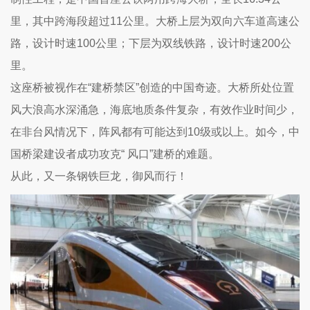
里，其中跨海段超过11公里。大桥上层为双向六车道高速公
路，设计时速100公里；下层为双线铁路，设计时速200公
里。
这座桥被视作在“建桥禁区”创造的中国奇迹。大桥所处位置
风大浪高水深涌急，海底地质条件复杂，有效作业时间少，
在非台风情况下，阵风都有可能达到10级或以上。如今，中
国桥梁建设者成功攻克“ 风口”建桥的难题。
从此，又一条钢铁巨龙，御风而行！