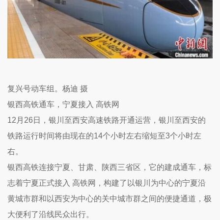
复兴号动车组。杨迪 摄
银西高铁通车，宁夏接入 高铁网
12月26日，银川至西安高速铁路开通运营，银川至西安的
铁路运行时间将由现在的14个小时左右缩短至3个小时左
右。
银西高铁连接宁夏、甘肃、陕西三省区，它的建成通车，标
志着宁夏正式接入 高铁网，构建了以银川为中心的宁夏沿
黄城市群和以西安为中心的关中城市群之间的便捷通道，极
大便利了沿线民众出行。