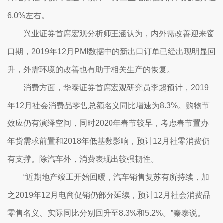
6.0%左右。
兴业证券首席宏观分析师王涵认为，内外需改善迎来窗
口期，2019年12月PMI数据中的新出口订单已经出现明显回
升，外需环境的改善也有助于相关生产的恢复。
消费方面，华泰证券首席宏观研究员李超预计，2019
年12月社会消费品零售总额名义同比增速为8.3%。购物节
效应仍有演绎空间，同时2020年春节较早，考虑春节置办
年货需求前置和2018年低基数影响，预计12月社零消费仍
有支撑。除汽车外，消费表现出较强韧性。
“近期地产竣工开始回暖，汽车销售复苏有所持续，加
之2019年12月电商促销仍部分延续，预计12月社会消费品
零售名义、实际同比分别回升至8.3%和5.2%。”秦泰说。