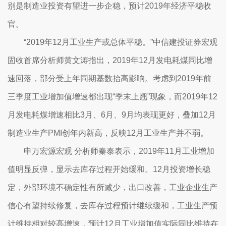
别是制造业投资有望进一步企稳，预计2019年经济平稳收
官。
“2019年12月工业生产或总体平稳。”中信建投证券宏观
固收首席分析师黄文涛指出，2019年12月发电耗煤同比增
速回落，部分受上年同期基数抬高影响。考虑到2019年前
三季度工业增加值增速都出现“季末上翘”现象，而2019年12
月发电耗煤增速相比3月、6月、9月均表现更好，叠加12月
制造业生产PMI创年内新高，反映12月工业生产并不弱。
申万宏源宏观 分析师秦泰表示，2019年11月工业增加
值明显反弹，显示去库存过程开始缓和。12月投资增长稳
定，外部环境不确定性有所减少，出口改善，工业企业生产
信心有望持续修复，去库存过程预计继续缓和，工业生产预
计维持相对较高增速，预计12月工业增加值实际同比维持在