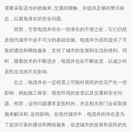
需要采取适当的措施来..交通的顺畅，并提供足够的警示标
志，以避免潜在的安全问题。
然而，尽管电缆井存在一些潜在的不便之处，它们仍然
是现代城市中必不可少的基础设施。电缆井为居民提供了可
靠的通信和网络服务，支持了城市的发展和生活的便利。同
时，随着技术的不断进步，电缆井也在不断改进，以减少对
居民生活的不良影响。
总之，电缆井在一定程度上可能对居民的生活产生一些
影响，例如施工噪音、视觉环境的改变以及交通和安全问
题。然而，这些问题通常是暂时的，并且相关部门会采取措
施来解决和..这些影响。在现代城市中，电缆井的存在是为
了提供可靠的通信和网络服务，促进城市的发展和居民的生