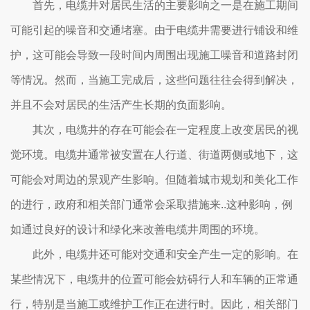
首先，电缆井对居民生活的主要影响之一是在施工期间
可能引起的噪音和交通堵塞。由于电缆井需要进行铺设和维
护，这可能会导致一段时间内周围出现施工噪音和道路封闭
等情况。然而，当施工完成后，这些问题往往会得到解决，
并且不会对居民的生活产生长期的负面影响。
其次，电缆井的存在可能会在一定程度上改变居民的视
觉环境。电缆井通常被安置在人行道、街道两侧或地下，这
可能会对周边的景观产生影响。但随着城市规划和美化工作
的进行，政府和相关部门通常会采取措施来..这种影响，例
如通过良好的设计和绿化来改善电缆井周围的环境。
此外，电缆井还可能对交通和安全产生一定的影响。在
某些情况下，电缆井的位置可能会妨碍行人和车辆的正常通
行，特别是当施工或维护工作正在进行时。因此，相关部门