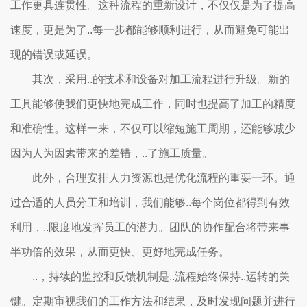
工作更具连贯性。这种流程的重新设计，不仅仅是为了提高
速度，更是为了..每一步都能够顺利进行，从而避免可能出
现的错误或延误。
其次，采用..的技术和设备对加工流程进行升级。新的
工具能够使我们更快地完成工作，同时也提高了加工的精度
和准确性。这样一来，不仅可以缩短施工周期，还能够减少
因为人为因素带来的差错，..了施工质量。
此外，合理安排人力资源也是优化流程的重要一环。通
过合适的人员分工和培训，我们能够..每个岗位都得到有效
利用，..限度地发挥员工的潜力。团队的协作配合将带来事
半功倍的效果，从而更快、更好地完成任务。
..，持续的监控和反馈机制是..流程始终保持..运转的关
键。定期审视我们的工作方法和结果，及时发现问题并进行