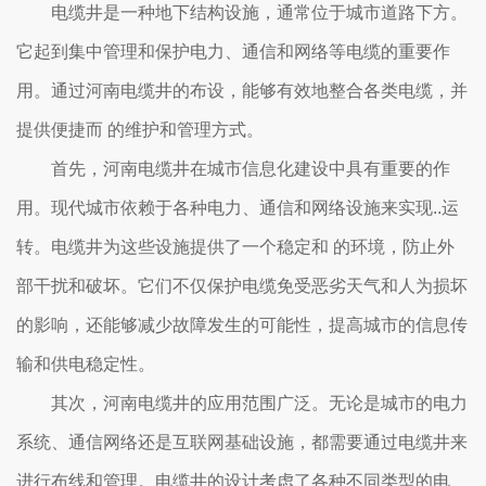
电缆井是一种地下结构设施，通常位于城市道路下方。
它起到集中管理和保护电力、通信和网络等电缆的重要作
用。通过河南电缆井的布设，能够有效地整合各类电缆，并
提供便捷而 的维护和管理方式。
首先，河南电缆井在城市信息化建设中具有重要的作
用。现代城市依赖于各种电力、通信和网络设施来实现..运
转。电缆井为这些设施提供了一个稳定和 的环境，防止外
部干扰和破坏。它们不仅保护电缆免受恶劣天气和人为损坏
的影响，还能够减少故障发生的可能性，提高城市的信息传
输和供电稳定性。
其次，河南电缆井的应用范围广泛。无论是城市的电力
系统、通信网络还是互联网基础设施，都需要通过电缆井来
进行布线和管理。电缆井的设计考虑了各种不同类型的电