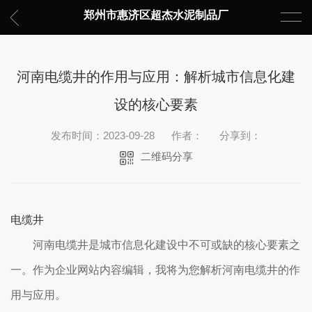
郑州市惠济区超杰水泥制品厂
河南电缆井的作用与应用：解析城市信息化建
设的核心要素
发布时间：2023-09-28
作者：
分享到：
二维码分享
电缆井
河南电缆井是城市信息化建设中不可或缺的核心要素之
一。作为企业网站内容编辑，我将为您解析河南电缆井的作
用与应用。