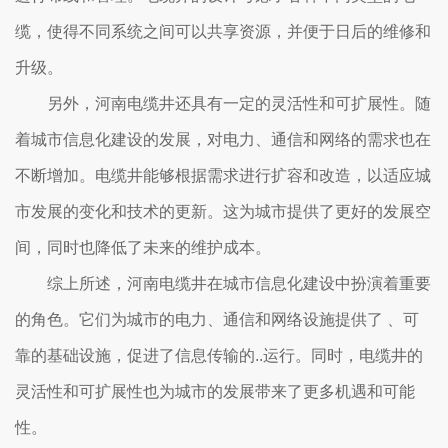
缆，使得不同系统之间可以共享资源，并便于日后的维修和
升级。
另外，河南电缆井还具有一定的灵活性和可扩展性。随
着城市信息化建设的发展，对电力、通信和网络的需求也在
不断增加。电缆井能够根据需求进行扩容和改造，以适应城
市发展的变化和技术的更新。这为城市提供了更好的发展空
间，同时也降低了未来的维护成本。
综上所述，河南电缆井在城市信息化建设中扮演着重要
的角色。它们为城市的电力、通信和网络设施提供了 、可
靠的基础设施，促进了信息传输的..运行。同时，电缆井的
灵活性和可扩展性也为城市的发展带来了更多机遇和可能
性。