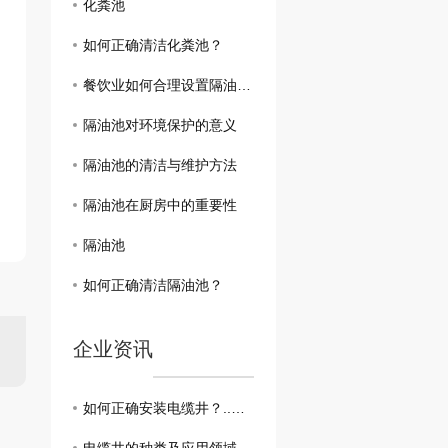
化粪池
如何正确清洁化粪池？
餐饮业如何合理设置隔油池？
隔油池对环境保护的意义
隔油池的清洁与维护方法
隔油池在厨房中的重要性
隔油池
如何正确清洁隔油池？
企业资讯
如何正确安装电缆井？..教你一步到位