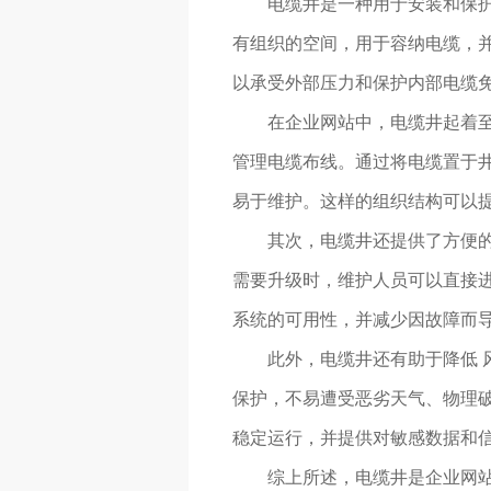
电缆井是一种用于安装和保
有组织的空间，用于容纳电缆，并
以承受外部压力和保护内部电缆
在企业网站中，电缆井起着
管理电缆布线。通过将电缆置于
易于维护。这样的组织结构可以
其次，电缆井还提供了方便
需要升级时，维护人员可以直接
系统的可用性，并减少因故障而
此外，电缆井还有助于降低
保护，不易遭受恶劣天气、物理破
稳定运行，并提供对敏感数据和
综上所述，电缆井是企业网