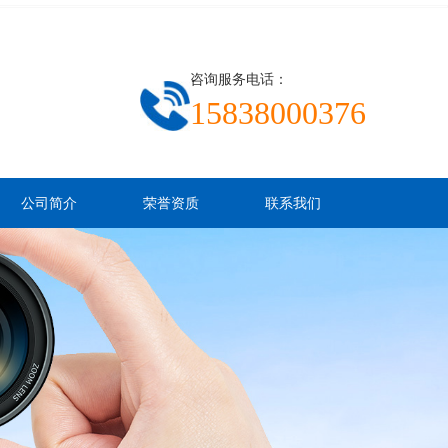
咨询服务电话：
15838000376
公司简介
荣誉资质
联系我们