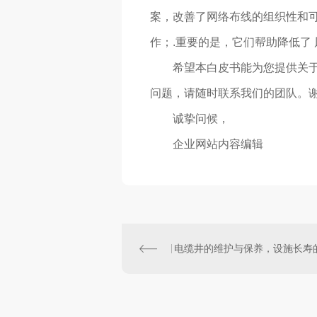
案，改善了网络布线的组织性和
作；.重要的是，它们帮助降低了 
希望本白皮书能为您提供关
问题，请随时联系我们的团队。
诚挚问候，
企业网站内容编辑