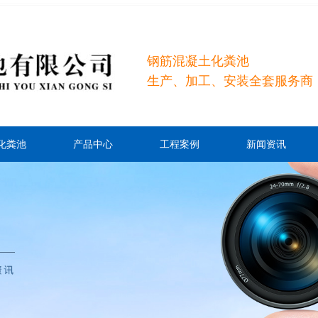
钢筋混凝土化粪池
生产、加工、安装全套服务商
化粪池
产品中心
工程案例
新闻资讯