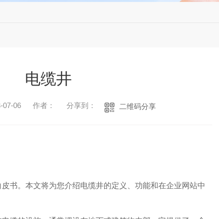
电缆井
07-06
作者：
分享到：
二维码分享
白皮书。本文将为您介绍电缆井的定义、功能和在企业网站中