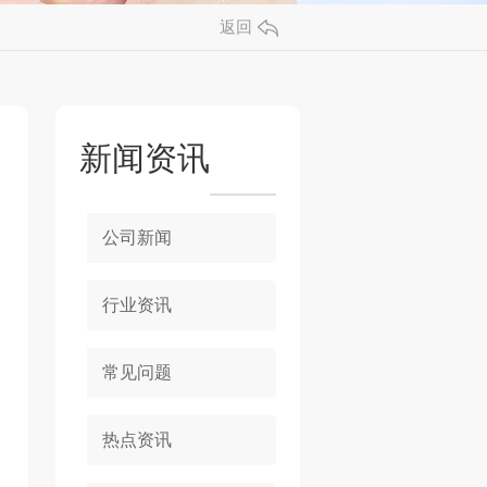
返回
新闻资讯
公司新闻
行业资讯
常见问题
热点资讯