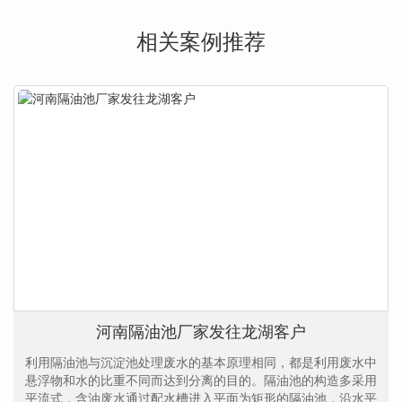
相关案例推荐
河南隔油池厂家发往龙湖客户
利用隔油池与沉淀池处理废水的基本原理相同，都是利用废水中
悬浮物和水的比重不同而达到分离的目的。隔油池的构造多采用
平流式，含油废水通过配水槽进入平面为矩形的隔油池，沿水平